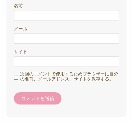
名前
メール
サイト
次回のコメントで使用するためブラウザーに自分
の名前、メールアドレス、サイトを保存する。