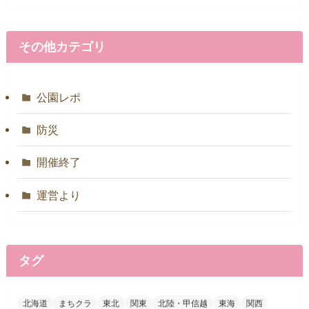
その他カテゴリ
公園レポ
防災
開催終了
運営より
タグ
北海道
まちクラ
東北
関東
北陸・甲信越
東海
関西