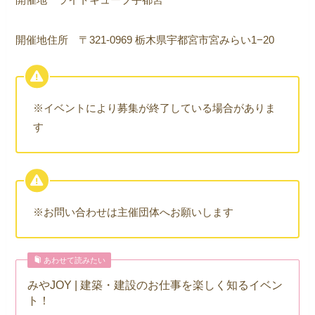
開催地住所 〒321-0969 栃木県宇都宮市宮みらい1−20
※イベントにより募集が終了している場合がありま
す
※お問い合わせは主催団体へお願いします
あわせて読みたい
みやJOY | 建築・建設のお仕事を楽しく知るイベン
ト！