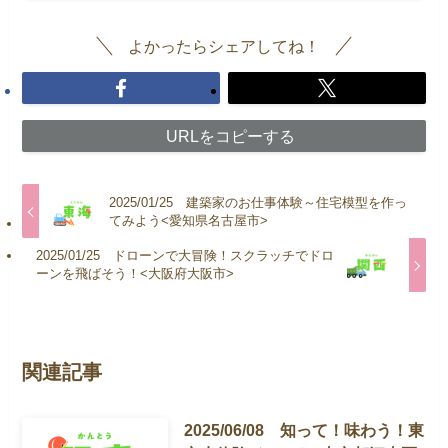
よかったらシェアしてね！
URLをコピーする
2025/01/25 建築家のお仕事体験～住宅模型を作っ
てみよう<愛知県名古屋市>
2025/01/25 ドローンで大冒険！スクラッチでドロ
ーンを飛ばそう！<大阪府大阪市>
関連記事
2025/06/08 知って！味わう！東