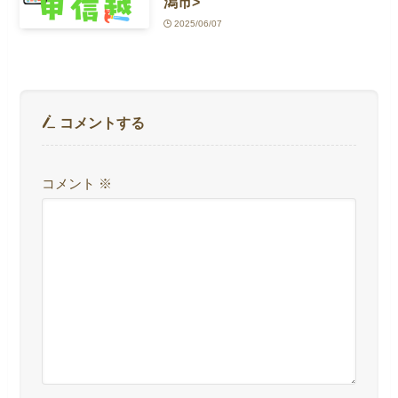
潟市>
2025/06/07
コメントする
コメント
※