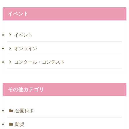
イベント
イベント
オンライン
コンクール・コンテスト
その他カテゴリ
公園レポ
防災