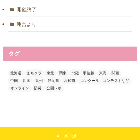
開催終了
運営より
タグ
北海道
まちクラ
東北
関東
北陸・甲信越
東海
関西
中国
四国
九州
静岡県
浜松市
コンクール・コンテストなど
オンライン
防災
公園レポ