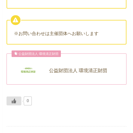
※お問い合わせは主催団体へお願いします
公益財団法人 環境清正財団
公益財団法人 環境清正財団
0