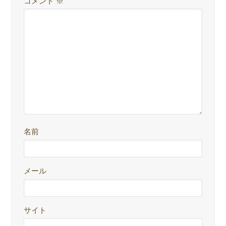
コメント
※
名前
メール
サイト