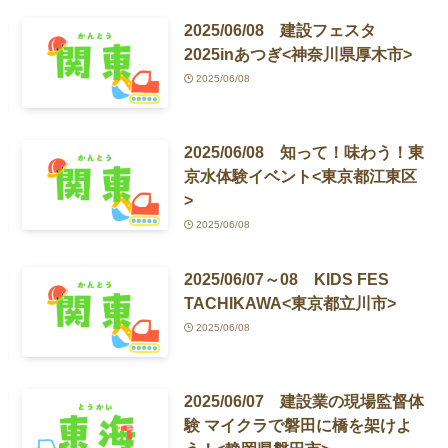
2025/06/08 建設フェスタ
2025inあつぎ<神奈川県厚木市>
2025/06/08
2025/06/08 知って！味わう！東
京水体験イベント<東京都江東区
>
2025/06/08
2025/06/07～08 KIDS FES
TACHIKAWA<東京都立川市>
2025/06/08
2025/06/07 建設業の現場監督体
験 マイクラで磐田に橋を架けよ