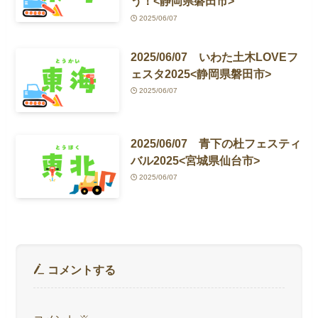
う！<静岡県磐田市>
2025/06/07
2025/06/07 いわた土木LOVEフ
ェスタ2025<静岡県磐田市>
2025/06/07
2025/06/07 青下の杜フェスティ
バル2025<宮城県仙台市>
2025/06/07
コメントする