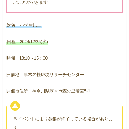
ぶことができます！
対象 小学生以上
日程 2024/12/25(水)
時間 13:10～15：30
開催地 厚木の杜環境リサーチセンター
開催地住所 神奈川県厚木市森の里若宮5-1
※イベントにより募集が終了している場合がありま
す