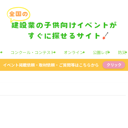
ト
コンクール・コンテスト
オンライン
公園レポ
防災
イベント掲載依頼・取材依頼・ご質問等はこちらから
クリック