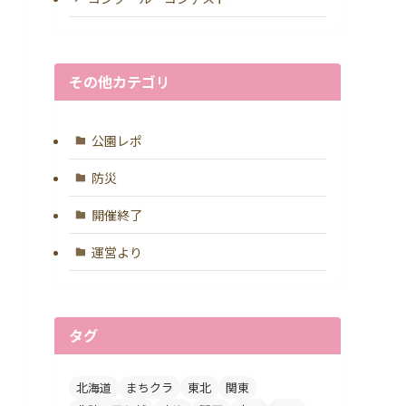
その他カテゴリ
公園レポ
防災
開催終了
運営より
タグ
北海道
まちクラ
東北
関東