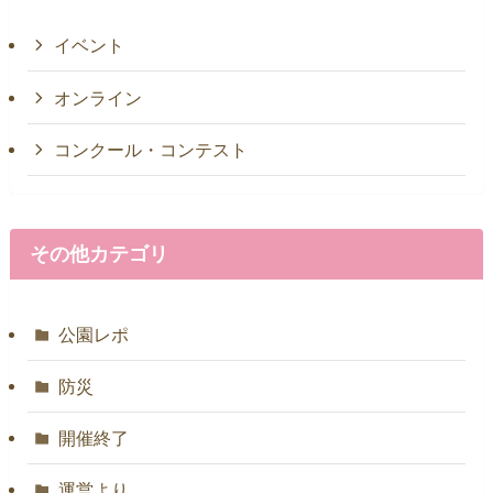
イベント
オンライン
コンクール・コンテスト
その他カテゴリ
公園レポ
防災
開催終了
運営より